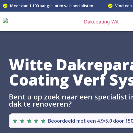
Meer dan 1.100 aangesloten vakspecialisten
Vind een 
Witte Dakrepar
Coating Verf S
Bent u op zoek naar een specialist 
dak te renoveren?
Beoordeeld met een 4.9/5.0 door 1