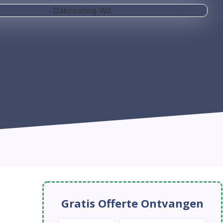
Gratis Offerte Ontvangen