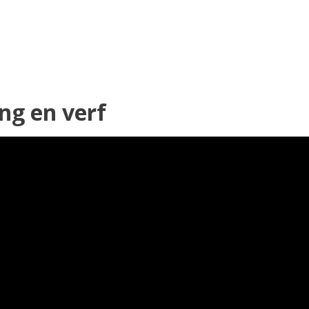
ng en verf