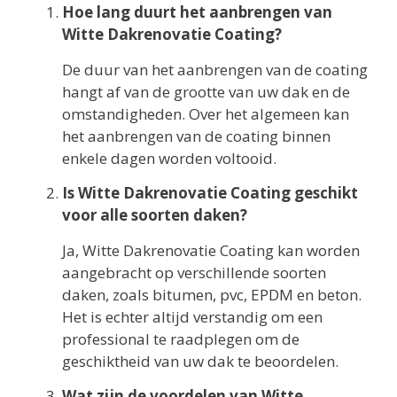
Hoe lang duurt het aanbrengen van
Witte Dakrenovatie Coating?
De duur van het aanbrengen van de coating
hangt af van de grootte van uw dak en de
omstandigheden. Over het algemeen kan
het aanbrengen van de coating binnen
enkele dagen worden voltooid.
Is Witte Dakrenovatie Coating geschikt
voor alle soorten daken?
Ja, Witte Dakrenovatie Coating kan worden
aangebracht op verschillende soorten
daken, zoals bitumen, pvc, EPDM en beton.
Het is echter altijd verstandig om een
professional te raadplegen om de
geschiktheid van uw dak te beoordelen.
Wat zijn de voordelen van Witte