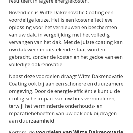
resulteert in lagere energiekosten.
Bovendien is Witte Dakrenovatie Coating een
voordelige keuze. Het is een kosteneffectieve
oplossing voor het vernieuwen en beschermen
van uw dak, in vergelijking met het volledig
vervangen van het dak. Met de juiste coating kan
uw dak weer in uitstekende staat worden
gebracht, zonder de kosten en het gedoe van een
volledige dakrenovatie.
Naast deze voordelen draagt Witte Dakrenovatie
Coating ook bij aan een schonere en duurzamere
omgeving. Door de energie-efficiëntie kunt u de
ecologische impact van uw huis verminderen,
terwijl het verminderde onderhouds- en
reparatiebehoeften van uw dak ook bijdragen
aan duurzaamheid.
Kortom, de
voordelen van Witte Dakrenovatie