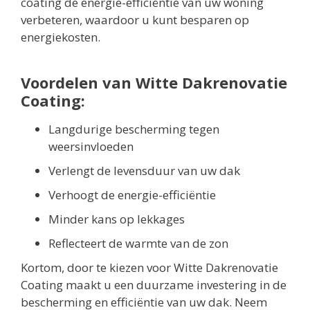
coating de energie-efficiëntie van uw woning
verbeteren, waardoor u kunt besparen op
energiekosten.
Voordelen van Witte Dakrenovatie
Coating:
Langdurige bescherming tegen
weersinvloeden
Verlengt de levensduur van uw dak
Verhoogt de energie-efficiëntie
Minder kans op lekkages
Reflecteert de warmte van de zon
Kortom, door te kiezen voor Witte Dakrenovatie
Coating maakt u een duurzame investering in de
bescherming en efficiëntie van uw dak. Neem