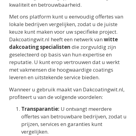
kwaliteit en betrouwbaarheid.
Met ons platform kunt u eenvoudig offertes van
lokale bedrijven vergelijken, zodat u de juiste
keuze kunt maken voor uw specifieke project.
Dakcoatingwit.nl heeft een netwerk van
witte
dakcoating specialisten
die zorgvuldig zijn
geselecteerd op basis van hun expertise en
reputatie. U kunt erop vertrouwen dat u werkt
met vakmensen die hoogwaardige coatings
leveren en uitstekende service bieden.
Wanneer u gebruik maakt van Dakcoatingwit.nl,
profiteert u van de volgende voordelen:
Transparantie:
U ontvangt meerdere
offertes van betrouwbare bedrijven, zodat u
prijzen, services en garanties kunt
vergelijken.