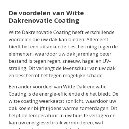
De voordelen van Witte
Dakrenovatie Coating
Witte Dakrenovatie Coating heeft verschillende
voordelen die uw dak kan bieden. Allereerst
biedt het een uitstekende bescherming tegen de
elementen, waardoor uw dak jarenlang beter
bestand is tegen regen, sneeuw, hagel en UV-
straling. Dit verlengt de levensduur van uw dak
en beschermt het tegen mogelijke schade.
Een ander voordeel van Witte Dakrenovatie
Coating is de energie-efficiëntie die het biedt. De
witte coating weerkaatst zonlicht, waardoor uw
dak koeler blijft tijdens warme zomerdagen. Dit
helpt de temperatuur in uw huis te verlagen en
kan uw energieverbruik verminderen, wat