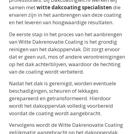
samen met
witte dakcoating specialisten
die
ervaren zijn in het aanbrengen van deze coating
en het leveren van hoogwaardige resultaten.
De eerste stap in het proces van het aanbrengen
van Witte Dakrenovatie Coating is het grondig
reinigen van het dakoppervlak. Dit zorgt ervoor
dat er geen vuil, mos of andere verontreinigingen
op het dak achterblijven, waardoor de hechting
van de coating wordt verbeterd.
Nadat het dak is gereinigd, worden eventuele
beschadigingen, scheuren of lekkages
gerepareerd en getransformeerd. Hierdoor
wordt het dakoppervlak volledig voorbereid
voordat de coating wordt aangebracht.
Vervolgens wordt de Witte Dakrenovatie Coating
gelijkmatig aangebracht op het dakoppervlak.