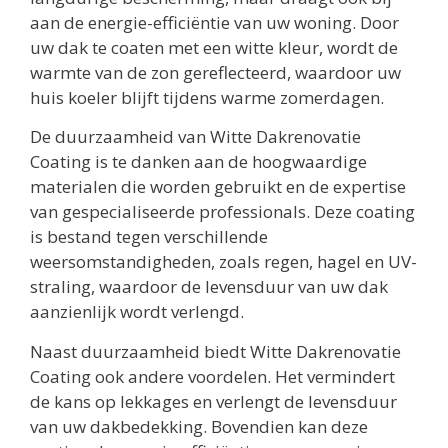
aan de energie-efficiëntie van uw woning. Door
uw dak te coaten met een witte kleur, wordt de
warmte van de zon gereflecteerd, waardoor uw
huis koeler blijft tijdens warme zomerdagen.
De duurzaamheid van Witte Dakrenovatie
Coating is te danken aan de hoogwaardige
materialen die worden gebruikt en de expertise
van gespecialiseerde professionals. Deze coating
is bestand tegen verschillende
weersomstandigheden, zoals regen, hagel en UV-
straling, waardoor de levensduur van uw dak
aanzienlijk wordt verlengd.
Naast duurzaamheid biedt Witte Dakrenovatie
Coating ook andere voordelen. Het vermindert
de kans op lekkages en verlengt de levensduur
van uw dakbedekking. Bovendien kan deze