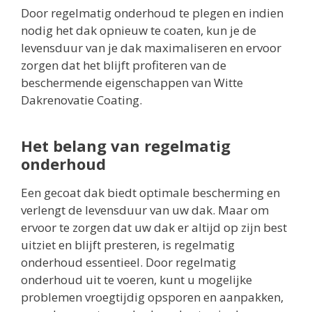
Door regelmatig onderhoud te plegen en indien
nodig het dak opnieuw te coaten, kun je de
levensduur van je dak maximaliseren en ervoor
zorgen dat het blijft profiteren van de
beschermende eigenschappen van Witte
Dakrenovatie Coating.
Het belang van regelmatig
onderhoud
Een gecoat dak biedt optimale bescherming en
verlengt de levensduur van uw dak. Maar om
ervoor te zorgen dat uw dak er altijd op zijn best
uitziet en blijft presteren, is regelmatig
onderhoud essentieel. Door regelmatig
onderhoud uit te voeren, kunt u mogelijke
problemen vroegtijdig opsporen en aanpakken,