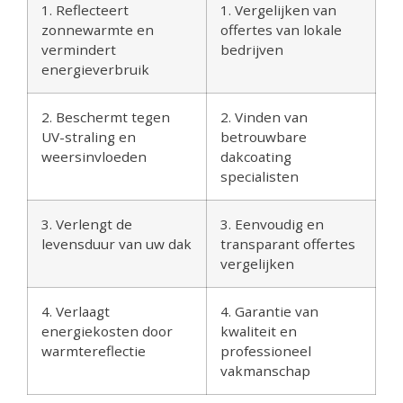
1. Reflecteert
1. Vergelijken van
zonnewarmte en
offertes van lokale
vermindert
bedrijven
energieverbruik
2. Beschermt tegen
2. Vinden van
UV-straling en
betrouwbare
weersinvloeden
dakcoating
specialisten
3. Verlengt de
3. Eenvoudig en
levensduur van uw dak
transparant offertes
vergelijken
4. Verlaagt
4. Garantie van
energiekosten door
kwaliteit en
warmtereflectie
professioneel
vakmanschap