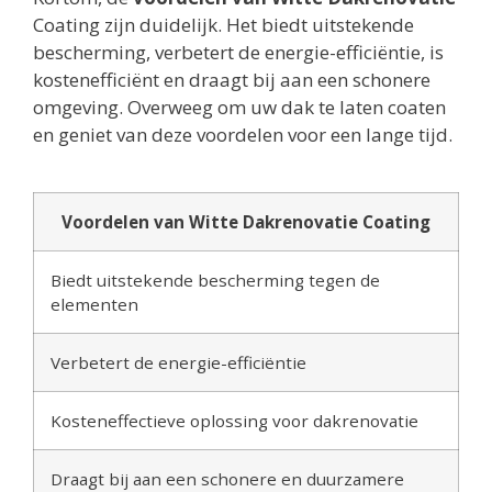
Coating zijn duidelijk. Het biedt uitstekende
bescherming, verbetert de energie-efficiëntie, is
kostenefficiënt en draagt bij aan een schonere
omgeving. Overweeg om uw dak te laten coaten
en geniet van deze voordelen voor een lange tijd.
Voordelen van Witte Dakrenovatie Coating
Biedt uitstekende bescherming tegen de
elementen
Verbetert de energie-efficiëntie
Kosteneffectieve oplossing voor dakrenovatie
Draagt bij aan een schonere en duurzamere