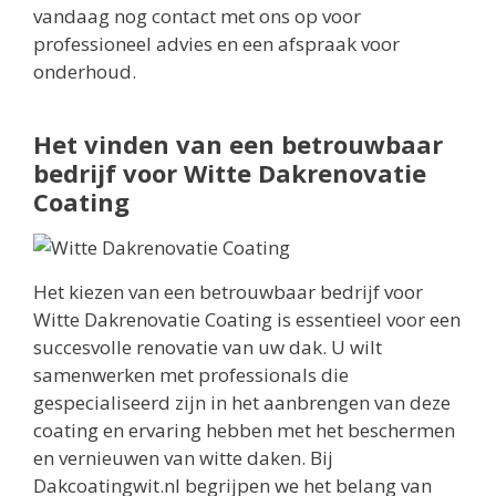
vandaag nog contact met ons op voor
professioneel advies en een afspraak voor
onderhoud.
Het vinden van een betrouwbaar
bedrijf voor Witte Dakrenovatie
Coating
Het kiezen van een betrouwbaar bedrijf voor
Witte Dakrenovatie Coating is essentieel voor een
succesvolle renovatie van uw dak. U wilt
samenwerken met professionals die
gespecialiseerd zijn in het aanbrengen van deze
coating en ervaring hebben met het beschermen
en vernieuwen van witte daken. Bij
Dakcoatingwit.nl begrijpen we het belang van