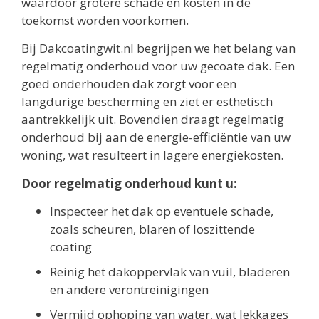
waardoor grotere schade en kosten in de
toekomst worden voorkomen.
Bij Dakcoatingwit.nl begrijpen we het belang van
regelmatig onderhoud voor uw gecoate dak. Een
goed onderhouden dak zorgt voor een
langdurige bescherming en ziet er esthetisch
aantrekkelijk uit. Bovendien draagt regelmatig
onderhoud bij aan de energie-efficiëntie van uw
woning, wat resulteert in lagere energiekosten.
Door regelmatig onderhoud kunt u:
Inspecteer het dak op eventuele schade,
zoals scheuren, blaren of loszittende
coating
Reinig het dakoppervlak van vuil, bladeren
en andere verontreinigingen
Vermijd ophoping van water, wat lekkages