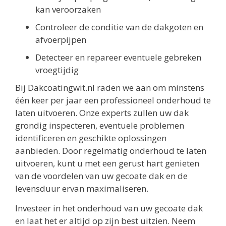
kan veroorzaken
Controleer de conditie van de dakgoten en
afvoerpijpen
Detecteer en repareer eventuele gebreken
vroegtijdig
Bij Dakcoatingwit.nl raden we aan om minstens
één keer per jaar een professioneel onderhoud te
laten uitvoeren. Onze experts zullen uw dak
grondig inspecteren, eventuele problemen
identificeren en geschikte oplossingen
aanbieden. Door regelmatig onderhoud te laten
uitvoeren, kunt u met een gerust hart genieten
van de voordelen van uw gecoate dak en de
levensduur ervan maximaliseren.
Investeer in het onderhoud van uw gecoate dak
en laat het er altijd op zijn best uitzien. Neem