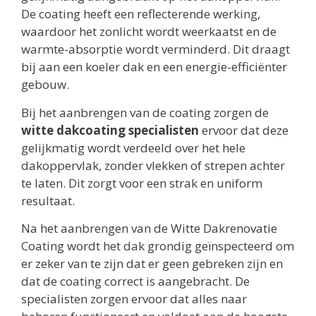
De coating heeft een reflecterende werking,
waardoor het zonlicht wordt weerkaatst en de
warmte-absorptie wordt verminderd. Dit draagt
bij aan een koeler dak en een energie-efficiënter
gebouw.
Bij het aanbrengen van de coating zorgen de
witte dakcoating specialisten
ervoor dat deze
gelijkmatig wordt verdeeld over het hele
dakoppervlak, zonder vlekken of strepen achter
te laten. Dit zorgt voor een strak en uniform
resultaat.
Na het aanbrengen van de Witte Dakrenovatie
Coating wordt het dak grondig geïnspecteerd om
er zeker van te zijn dat er geen gebreken zijn en
dat de coating correct is aangebracht. De
specialisten zorgen ervoor dat alles naar