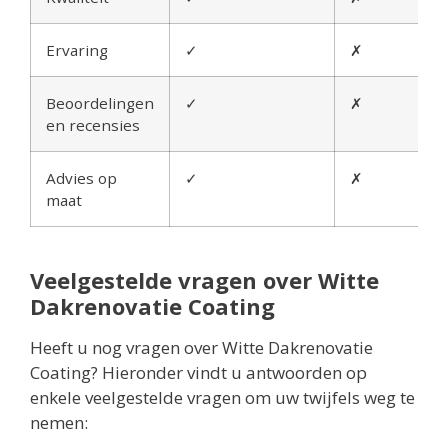
Ervaring
✓
✗
Beoordelingen
✓
✗
en recensies
Advies op
✓
✗
maat
Veelgestelde vragen over Witte
Dakrenovatie Coating
Heeft u nog vragen over Witte Dakrenovatie
Coating? Hieronder vindt u antwoorden op
enkele veelgestelde vragen om uw twijfels weg te
nemen: