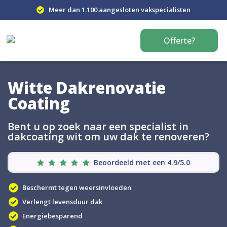
Meer dan 1.100 aangesloten vakspecialisten
Offerte?
Witte Dakrenovatie
Coating
Bent u op zoek naar een specialist in
dakcoating wit om uw dak te renoveren?
Beoordeeld met een 4.9/5.0
Beschermt tegen weersinvloeden
Verlengt levensduur dak
Energiebesparend