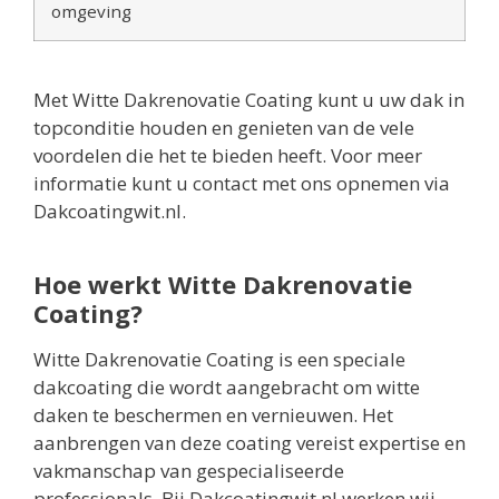
omgeving
Met Witte Dakrenovatie Coating kunt u uw dak in
topconditie houden en genieten van de vele
voordelen die het te bieden heeft. Voor meer
informatie kunt u contact met ons opnemen via
Dakcoatingwit.nl.
Hoe werkt Witte Dakrenovatie
Coating?
Witte Dakrenovatie Coating is een speciale
dakcoating die wordt aangebracht om witte
daken te beschermen en vernieuwen. Het
aanbrengen van deze coating vereist expertise en
vakmanschap van gespecialiseerde
professionals. Bij Dakcoatingwit.nl werken wij