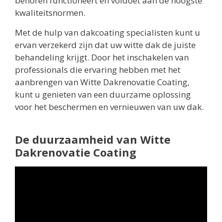
behoren functioneert en voldoet aan de hoogste
kwaliteitsnormen.
Met de hulp van dakcoating specialisten kunt u
ervan verzekerd zijn dat uw witte dak de juiste
behandeling krijgt. Door het inschakelen van
professionals die ervaring hebben met het
aanbrengen van Witte Dakrenovatie Coating,
kunt u genieten van een duurzame oplossing
voor het beschermen en vernieuwen van uw dak.
De duurzaamheid van Witte
Dakrenovatie Coating