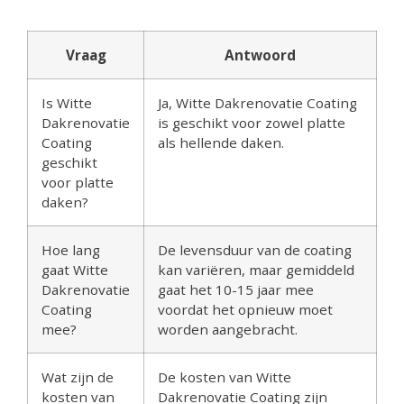
Vraag
Antwoord
Is Witte
Ja, Witte Dakrenovatie Coating
Dakrenovatie
is geschikt voor zowel platte
Coating
als hellende daken.
geschikt
voor platte
daken?
Hoe lang
De levensduur van de coating
gaat Witte
kan variëren, maar gemiddeld
Dakrenovatie
gaat het 10-15 jaar mee
Coating
voordat het opnieuw moet
mee?
worden aangebracht.
Wat zijn de
De kosten van Witte
kosten van
Dakrenovatie Coating zijn