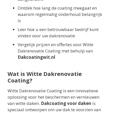
Ontdek hoe lang de coating meegaat en
waarom regelmatig onderhoud belangrijk
is
Leer hoe u een betrouwbaar bedrijf kunt
vinden voor uw dakrenovatie
Vergelijk prijzen en offertes voor Witte
Dakrenovatie Coating met behulp van
Dakcoatingwit.nl
Wat is Witte Dakrenovatie
Coating?
Witte Dakrenovatie Coating is een innovatieve
oplossing voor het beschermen en vernieuwen
van witte daken.
Dakcoating voor daken
is
speciaal ontworpen om uw dak te voorzien van