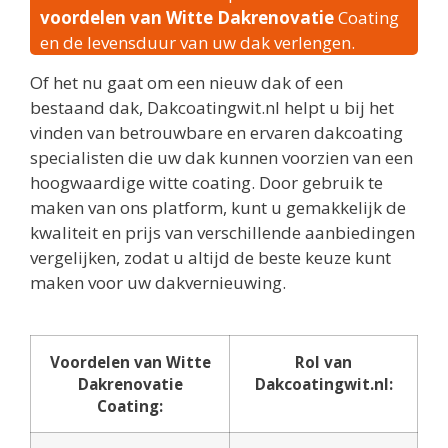
voordelen van Witte Dakrenovatie
Coating
en de levensduur van uw dak verlengen.
Of het nu gaat om een nieuw dak of een
bestaand dak, Dakcoatingwit.nl helpt u bij het
vinden van betrouwbare en ervaren dakcoating
specialisten die uw dak kunnen voorzien van een
hoogwaardige witte coating. Door gebruik te
maken van ons platform, kunt u gemakkelijk de
kwaliteit en prijs van verschillende aanbiedingen
vergelijken, zodat u altijd de beste keuze kunt
maken voor uw dakvernieuwing.
Voordelen van Witte
Rol van
Dakrenovatie
Dakcoatingwit.nl:
Coating: