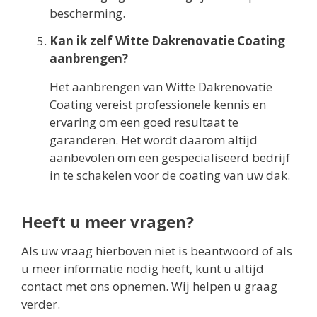
bescherming.
Kan ik zelf Witte Dakrenovatie Coating
aanbrengen?
Het aanbrengen van Witte Dakrenovatie
Coating vereist professionele kennis en
ervaring om een goed resultaat te
garanderen. Het wordt daarom altijd
aanbevolen om een gespecialiseerd bedrijf
in te schakelen voor de coating van uw dak.
Heeft u meer vragen?
Als uw vraag hierboven niet is beantwoord of als
u meer informatie nodig heeft, kunt u altijd
contact met ons opnemen. Wij helpen u graag
verder.