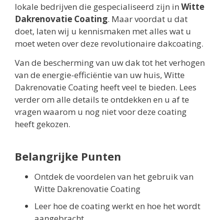
lokale bedrijven die gespecialiseerd zijn in
Witte
Dakrenovatie Coating
. Maar voordat u dat
doet, laten wij u kennismaken met alles wat u
moet weten over deze revolutionaire dakcoating.
Van de bescherming van uw dak tot het verhogen
van de energie-efficiëntie van uw huis, Witte
Dakrenovatie Coating heeft veel te bieden. Lees
verder om alle details te ontdekken en u af te
vragen waarom u nog niet voor deze coating
heeft gekozen.
Belangrijke Punten
Ontdek de voordelen van het gebruik van
Witte Dakrenovatie Coating
Leer hoe de coating werkt en hoe het wordt
aangebracht