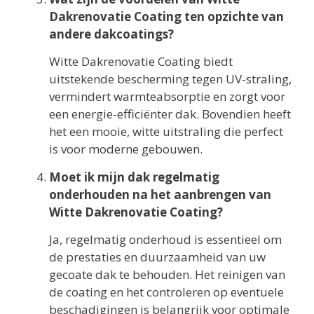
Dakrenovatie Coating ten opzichte van
andere dakcoatings?
Witte Dakrenovatie Coating biedt
uitstekende bescherming tegen UV-straling,
vermindert warmteabsorptie en zorgt voor
een energie-efficiënter dak. Bovendien heeft
het een mooie, witte uitstraling die perfect
is voor moderne gebouwen.
Moet ik mijn dak regelmatig
onderhouden na het aanbrengen van
Witte Dakrenovatie Coating?
Ja, regelmatig onderhoud is essentieel om
de prestaties en duurzaamheid van uw
gecoate dak te behouden. Het reinigen van
de coating en het controleren op eventuele
beschadigingen is belangrijk voor optimale