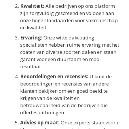
Kwaliteit:
Alle bedrijven op ons platform
zijn zorgvuldig gescreend en voldoen aan
onze hoge standaarden voor vakmanschap
en kwaliteit.
Ervaring:
Onze witte dakcoating
specialisten hebben ruime ervaring met het
coaten van diverse soorten daken en staan
garant voor een duurzaam en mooi
resultaat.
Beoordelingen en recensies:
U kunt de
beoordelingen en recensies van andere
klanten bekijken om een goed beeld te
krijgen van de kwaliteit en
betrouwbaarheid van de bedrijven die
offertes uitbrengen.
Advies op maat:
Onze experts staan voor u