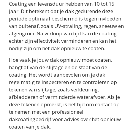
Coating een levensduur hebben van 10 tot 15
jaar. Dit betekent dat je dak gedurende deze
periode optimaal beschermd is tegen invloeden
van buitenaf, zoals UV-straling, regen, sneeuw en
algengroei. Na verloop van tijd kan de coating
echter zijn effectiviteit verminderen en kan het
nodig zijn om het dak opnieuw te coaten.
Hoe vaak je jouw dak opnieuw moet coaten,
hangt af van de slijtage en de staat van de
coating. Het wordt aanbevolen om je dak
regelmatig te inspecteren en te controleren op
tekenen van slijtage, zoals verkleuring,
afbladderen of verminderde waterafvoer. Als je
deze tekenen opmerkt, is het tijd om contact op
te nemen met een professioneel
dakcoatingbedrijf voor advies over het opnieuw
coaten van je dak.