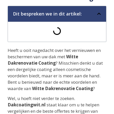
Dit bespreken we in dit artikel:
Heeft u ooit nagedacht over het vernieuwen en
beschermen van uw dak met
Witte
Dakrenovatie Coating
? Misschien denkt u dat
een dergelijke coating alleen cosmetische
voordelen biedt, maar er is meer aan de hand.
Bent u benieuwd naar de echte voordelen en
waarde van
Witte Dakrenovatie Coating
?
Wel, u hoeft niet verder te zoeken.
Dakcoatingwit.nl
staat klaar om u te helpen
vergelijken en de beste offertes te krijgen van